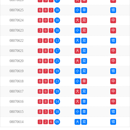
08070626
7
3
7
17
大
单
中
08070625
6
8
2
16
小
单
错
08070624
8
0
8
16
大
双
中
08070623
3
6
7
16
小
双
中
08070622
1
4
8
13
大
双
错
08070621
1
8
8
17
大
双
中
08070620
9
8
8
25
大
双
中
08070619
6
7
6
19
小
双
错
08070618
6
9
8
23
小
单
中
08070617
6
6
7
19
大
双
中
08070616
0
8
6
14
大
单
中
08070615
8
5
5
18
小
单
错
08070614
1
2
6
09
大
双
错