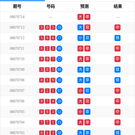
期号
号码
预测
结果
08070714
---
大
单
---
08070713
5
0
5
10
大
双
中
08070712
5
6
6
17
小
双
错
08070711
6
2
1
09
小
单
中
08070710
9
9
7
25
大
单
中
08070709
3
0
5
08
大
单
错
08070708
0
1
9
10
大
单
错
08070707
4
2
1
07
小
双
中
08070706
9
7
4
20
大
双
中
08070705
0
9
3
12
小
单
中
08070704
7
7
1
15
大
单
中
08070703
6
1
3
10
大
单
错