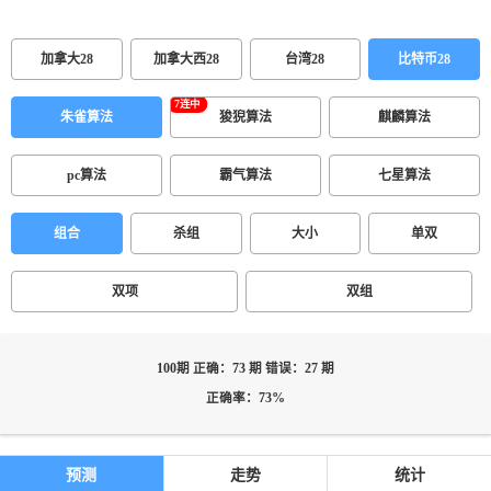
加拿大28
加拿大西28
台湾28
比特币28
朱雀算法
狻猊算法
麒麟算法
pc算法
霸气算法
七星算法
组合
杀组
大小
单双
双项
双组
100期 正确：73 期 错误：27 期
正确率：73%
预测
走势
统计