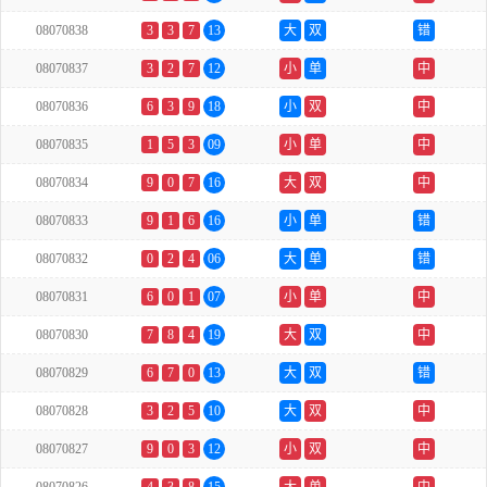
08070838
3
3
7
13
大
双
错
08070837
3
2
7
12
小
单
中
08070836
6
3
9
18
小
双
中
08070835
1
5
3
09
小
单
中
08070834
9
0
7
16
大
双
中
08070833
9
1
6
16
小
单
错
08070832
0
2
4
06
大
单
错
08070831
6
0
1
07
小
单
中
08070830
7
8
4
19
大
双
中
08070829
6
7
0
13
大
双
错
08070828
3
2
5
10
大
双
中
08070827
9
0
3
12
小
双
中