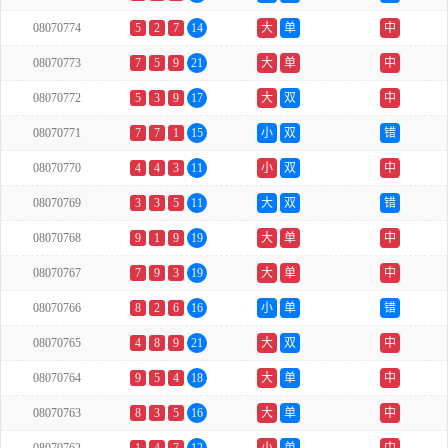
08070774
5
2
7
14
大
单
中
08070773
7
5
9
21
大
单
中
08070772
5
3
9
17
大
双
中
08070771
7
7
1
15
小
双
错
08070770
4
4
3
11
小
双
中
08070769
3
3
5
11
大
双
错
08070768
9
1
9
19
大
单
中
08070767
7
9
3
19
大
单
中
08070766
8
2
6
16
小
单
错
08070765
4
8
9
21
大
双
中
08070764
9
5
4
18
大
单
中
08070763
8
3
5
16
大
单
中