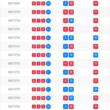
08070800
0
4
0
04
大
双
中
08070799
6
6
8
20
大
双
中
08070798
2
7
1
10
小
单
中
08070797
9
0
4
13
小
单
中
08070796
7
1
4
12
大
单
错
08070795
0
9
7
16
小
双
中
08070794
1
4
9
14
小
单
错
08070793
5
3
4
12
小
双
中
08070792
4
6
7
17
小
单
中
08070791
8
5
4
17
大
双
中
08070790
9
8
0
17
小
双
错
08070789
9
3
8
20
大
单
中
08070788
2
3
3
08
大
双
中