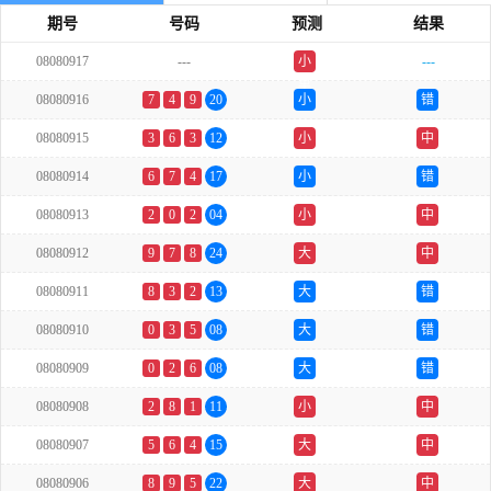
期号
号码
预测
结果
08080917
---
小
---
单
08080916
7
4
9
20
小
错
08080915
3
6
3
12
小
中
08080914
6
7
4
17
小
错
08080913
2
0
2
04
小
中
08080912
9
7
8
24
大
中
08080911
8
3
2
13
大
错
08080910
0
3
5
08
大
错
08080909
0
2
6
08
大
错
08080908
2
8
1
11
小
中
08080907
5
6
4
15
大
中
08080906
8
9
5
22
大
中