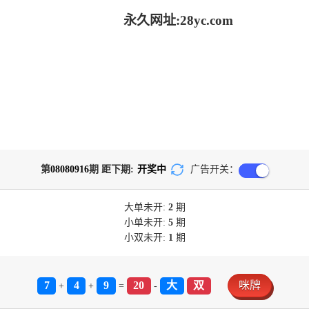
永久网址:28yc.com
第
08080916
期 距下期:
开奖中
广告开关：
大单
未开:
2
期
小单
未开:
5
期
小双
未开:
1
期
7
4
9
20
大
双
咪牌
+
+
=
-