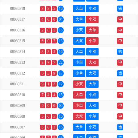
08080318
3
8
5
16
大单
小双
错
08080317
4
0
0
04
大单
小双
中
08080316
2
8
5
15
小双
大单
中
08080315
6
0
7
13
大双
小单
中
08080314
3
8
5
16
大单
小双
错
08080313
8
7
7
22
小单
大双
中
08080312
5
3
9
17
小单
大双
错
08080311
9
1
2
12
小双
大单
中
08080310
7
4
4
15
大单
小双
中
08080309
5
0
0
05
小单
大双
中
08080308
5
6
5
16
大双
小单
中
08080307
5
8
3
16
大单
小双
错