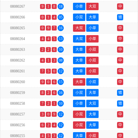
08080267
9
1
8
18
小单
大双
中
08080266
0
1
4
05
小双
大单
错
08080265
0
9
7
16
大双
小单
中
08080264
4
4
5
13
大双
小单
中
08080263
2
2
6
10
大单
小双
中
08080262
4
1
3
08
大单
小双
中
08080261
7
5
0
12
大单
小双
中
08080260
9
0
6
15
大单
小双
中
08080259
8
2
6
16
小双
大单
错
08080258
7
2
1
10
小单
大双
错
08080257
3
0
9
12
小双
大单
中
08080256
6
2
4
12
小双
大单
中
08080255
4
5
3
12
大单
小双
中