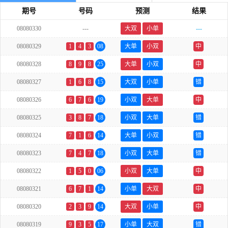
期号
号码
预测
结果
08080330
---
大双
小单
---
08080329
1
4
3
08
大单
小双
中
08080328
8
9
8
25
大单
小双
中
08080327
1
6
8
15
大双
小单
错
08080326
6
7
6
19
小双
大单
中
08080325
3
8
7
18
小双
大单
错
08080324
7
1
6
14
大单
小双
错
08080323
7
4
7
18
小双
大单
错
08080322
1
5
0
06
小双
大单
中
08080321
6
7
1
14
小单
大双
中
08080320
2
3
9
14
大双
小单
中
08080319
9
3
5
17
小单
大双
错