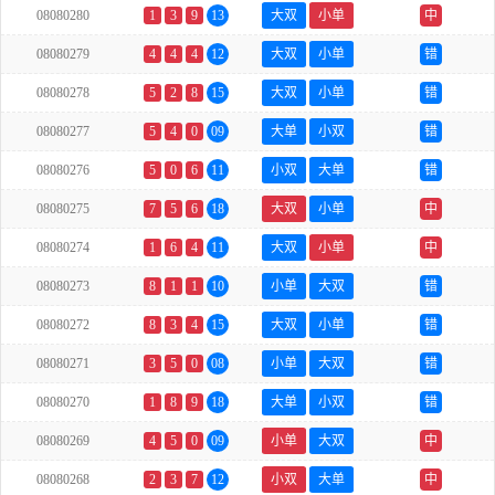
08080280
1
3
9
13
大双
小单
中
08080279
4
4
4
12
大双
小单
错
08080278
5
2
8
15
大双
小单
错
08080277
5
4
0
09
大单
小双
错
08080276
5
0
6
11
小双
大单
错
08080275
7
5
6
18
大双
小单
中
08080274
1
6
4
11
大双
小单
中
08080273
8
1
1
10
小单
大双
错
08080272
8
3
4
15
大双
小单
错
08080271
3
5
0
08
小单
大双
错
08080270
1
8
9
18
大单
小双
错
08080269
4
5
0
09
小单
大双
中
08080268
2
3
7
12
小双
大单
中