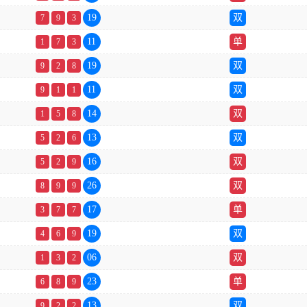
19
双
7
9
3
11
单
1
7
3
19
双
9
2
8
11
双
9
1
1
14
双
1
5
8
13
双
5
2
6
16
双
5
2
9
26
双
8
9
9
17
单
3
7
7
19
双
4
6
9
06
双
1
3
2
23
单
6
8
9
13
双
9
2
2