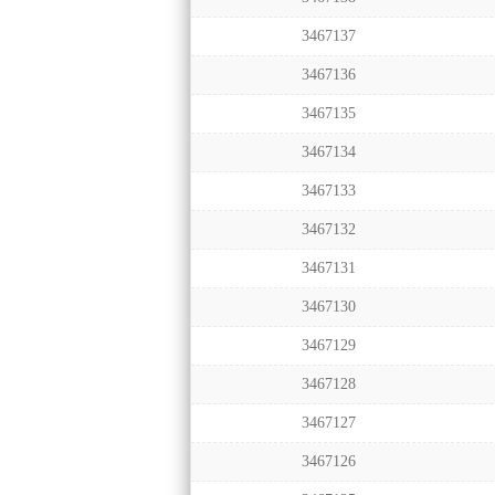
3467137
3467136
3467135
3467134
3467133
3467132
3467131
3467130
3467129
3467128
3467127
3467126