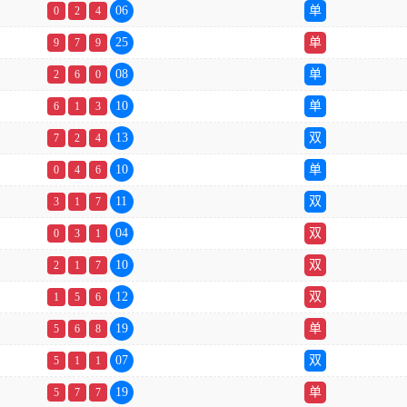
06
单
0
2
4
25
单
9
7
9
08
单
2
6
0
10
单
6
1
3
13
双
7
2
4
10
单
0
4
6
11
双
3
1
7
04
双
0
3
1
10
双
2
1
7
12
双
1
5
6
19
单
5
6
8
07
双
5
1
1
19
单
5
7
7