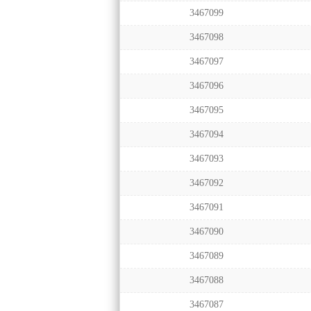
3467099
3467098
3467097
3467096
3467095
3467094
3467093
3467092
3467091
3467090
3467089
3467088
3467087