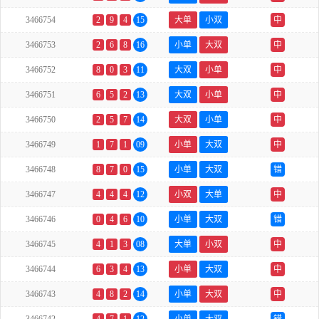
3466754
2
9
4
15
大单
小双
中
3466753
2
6
8
16
小单
大双
中
3466752
8
0
3
11
大双
小单
中
3466751
6
5
2
13
大双
小单
中
3466750
2
5
7
14
大双
小单
中
3466749
1
7
1
09
小单
大双
中
3466748
8
7
0
15
小单
大双
错
3466747
4
4
4
12
小双
大单
中
3466746
0
4
6
10
小单
大双
错
3466745
4
1
3
08
大单
小双
中
3466744
6
3
4
13
小单
大双
中
3466743
4
8
2
14
小单
大双
中