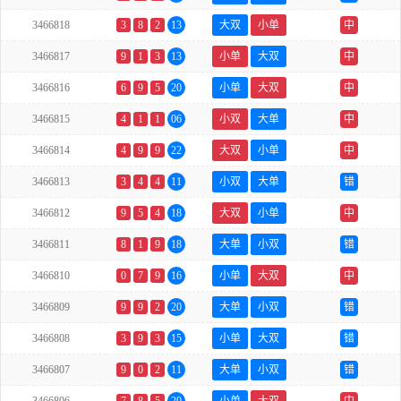
3466818
3
8
2
13
大双
小单
中
3466817
9
1
3
13
小单
大双
中
3466816
6
9
5
20
小单
大双
中
3466815
4
1
1
06
小双
大单
中
3466814
4
9
9
22
大双
小单
中
3466813
3
4
4
11
小双
大单
错
3466812
9
5
4
18
大双
小单
中
3466811
8
1
9
18
大单
小双
错
3466810
0
7
9
16
小单
大双
中
3466809
9
9
2
20
大单
小双
错
3466808
3
9
3
15
小单
大双
错
3466807
9
0
2
11
大单
小双
错