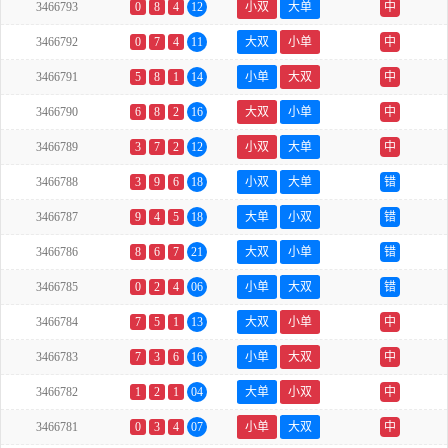
3466793
0
8
4
12
小双
大单
中
3466792
0
7
4
11
大双
小单
中
3466791
5
8
1
14
小单
大双
中
3466790
6
8
2
16
大双
小单
中
3466789
3
7
2
12
小双
大单
中
3466788
3
9
6
18
小双
大单
错
3466787
9
4
5
18
大单
小双
错
3466786
8
6
7
21
大双
小单
错
3466785
0
2
4
06
小单
大双
错
3466784
7
5
1
13
大双
小单
中
3466783
7
3
6
16
小单
大双
中
3466782
1
2
1
04
大单
小双
中
3466781
0
3
4
07
小单
大双
中