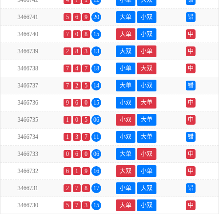
3466742
4
7
1
12
小单
大双
错
3466741
5
6
9
20
大单
小双
错
3466740
7
0
8
15
大单
小双
中
3466739
2
8
3
13
大双
小单
中
3466738
7
4
7
18
小单
大双
中
3466737
7
2
5
14
大单
小双
错
3466736
9
6
0
15
小双
大单
中
3466735
1
0
5
06
小双
大单
中
3466734
1
3
7
11
小双
大单
错
3466733
0
6
0
06
大单
小双
中
3466732
6
1
9
16
大双
小单
中
3466731
2
7
8
17
小单
大双
错
3466730
5
7
3
15
大单
小双
中