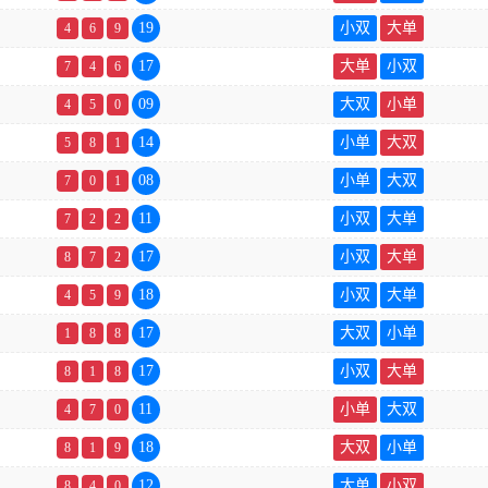
19
小双
大单
4
6
9
17
大单
小双
7
4
6
09
大双
小单
4
5
0
14
小单
大双
5
8
1
08
小单
大双
7
0
1
11
小双
大单
7
2
2
17
小双
大单
8
7
2
18
小双
大单
4
5
9
17
大双
小单
1
8
8
17
小双
大单
8
1
8
11
小单
大双
4
7
0
18
大双
小单
8
1
9
12
大单
小双
8
4
0