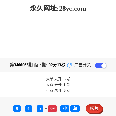
永久网址:28yc.com
第
3466063
期 距下期:
02
分
13
秒
广告开关：
大单
未开:
5
期
大双
未开:
1
期
小双
未开:
3
期
0
+
4
+
5
=
09
-
小
单
咪牌