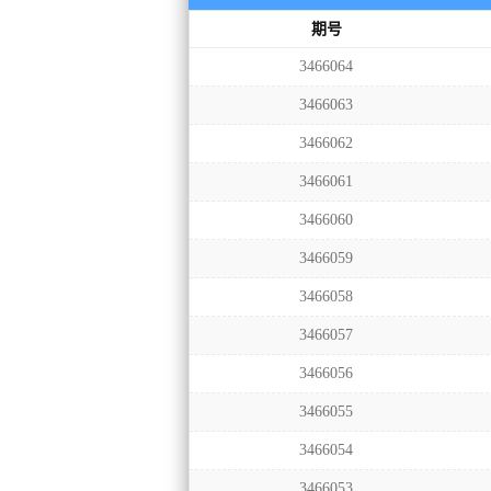
期号
3466064
3466063
3466062
3466061
3466060
3466059
3466058
3466057
3466056
3466055
3466054
3466053