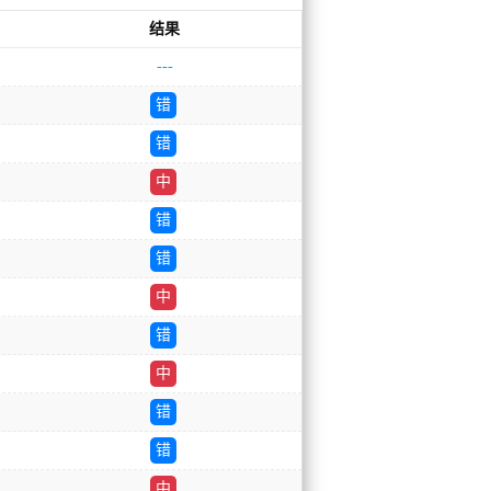
结果
---
错
错
中
错
错
中
错
中
错
错
中