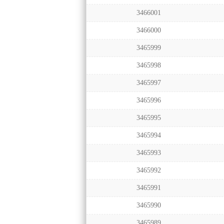
3466001
3466000
3465999
3465998
3465997
3465996
3465995
3465994
3465993
3465992
3465991
3465990
3465989