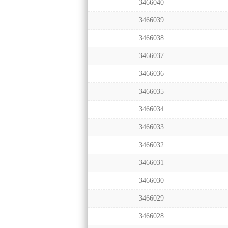
3466040
3466039
3466038
3466037
3466036
3466035
3466034
3466033
3466032
3466031
3466030
3466029
3466028