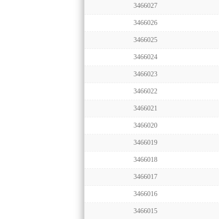
3466027
3466026
3466025
3466024
3466023
3466022
3466021
3466020
3466019
3466018
3466017
3466016
3466015