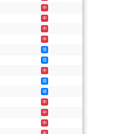
中
中
中
中
错
错
中
错
错
中
中
中
中