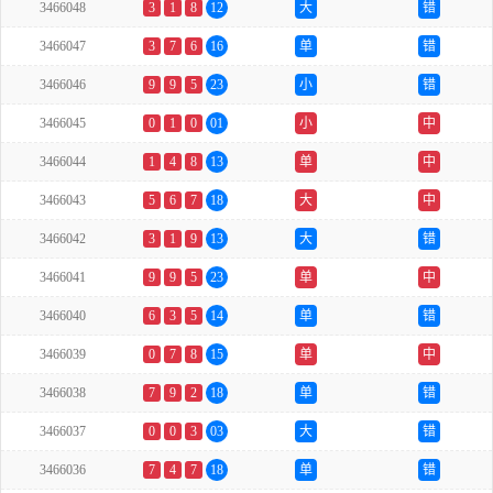
3466048
3
1
8
12
大
错
3466047
3
7
6
16
单
错
3466046
9
9
5
23
小
错
3466045
0
1
0
01
小
中
3466044
1
4
8
13
单
中
3466043
5
6
7
18
大
中
3466042
3
1
9
13
大
错
3466041
9
9
5
23
单
中
3466040
6
3
5
14
单
错
3466039
0
7
8
15
单
中
3466038
7
9
2
18
单
错
3466037
0
0
3
03
大
错
3466036
7
4
7
18
单
错