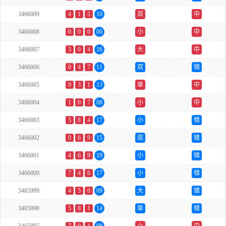
3466009
4
1
5
10
双
中
3466008
0
0
0
00
小
中
3466007
3
9
4
16
大
中
3466006
0
4
7
11
双
错
3466005
9
3
1
13
单
中
3466004
1
0
7
08
小
中
3466003
5
8
4
17
小
错
3466002
0
6
9
15
双
错
3466001
4
6
9
19
小
错
3466000
7
4
6
17
小
错
3465999
4
5
0
09
大
错
3465998
5
8
1
14
单
错