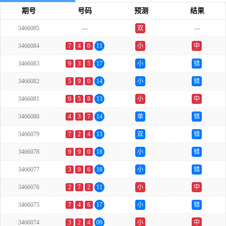
期号
号码
预测
结果
3466085
---
双
---
3466084
7
4
0
11
小
中
3466083
9
3
5
17
小
错
3466082
5
9
0
14
小
错
3466081
0
5
8
13
小
中
3466080
4
3
7
14
单
错
3466079
7
2
4
13
双
错
3466078
9
9
0
18
小
错
3466077
3
9
6
18
小
错
3466076
2
7
2
11
小
中
3466075
7
4
6
17
小
错
3466074
3
2
4
09
小
中