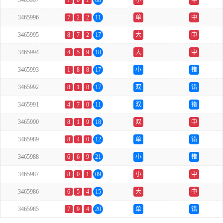
3465997
7
0
1
08
小
中
3465996
7
2
2
11
单
中
3465995
8
7
2
17
大
中
3465994
4
5
9
18
大
中
3465993
1
8
8
17
小
错
3465992
8
1
8
17
双
错
3465991
4
7
0
11
双
错
3465990
8
1
9
18
双
中
3465989
8
4
0
12
单
错
3465988
6
6
9
21
小
错
3465987
8
0
1
09
小
中
3465986
6
5
4
15
大
中
3465985
7
9
4
20
单
错