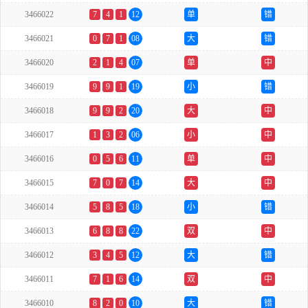
3466022
7
4
1
12
单
错
3466021
0
7
1
08
大
错
3466020
2
1
4
07
单
中
3466019
9
9
1
19
小
错
3466018
9
9
2
20
大
中
3466017
1
3
2
06
小
中
3466016
0
5
6
11
单
中
3466015
7
0
7
14
大
中
3466014
5
8
5
18
小
错
3466013
6
8
8
22
双
中
3466012
3
4
5
12
大
错
3466011
7
1
6
14
双
中
3466010
8
2
0
10
大
错