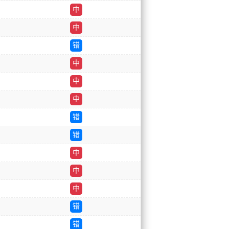
中
中
错
中
中
中
错
错
中
中
中
错
错