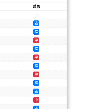
结果
---
错
错
中
错
中
错
中
错
错
中
错