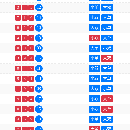
12
小单
大双
3
4
5
14
小双
大单
7
1
6
10
大双
小单
8
2
0
10
小双
大单
4
1
5
00
大单
小双
0
0
0
16
小单
大双
3
9
4
11
小双
大单
0
4
7
13
小双
大单
9
3
1
08
大双
小单
1
0
7
17
小双
大单
5
8
4
15
小双
大单
0
6
9
19
小单
大双
4
6
9
17
大单
小双
7
4
6