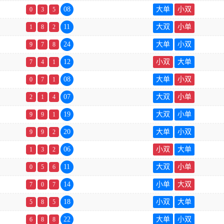
08
大单
小双
0
3
5
11
大双
小单
1
8
2
24
大单
小双
9
7
8
12
小双
大单
7
4
1
08
大单
小双
0
7
1
07
大双
小单
2
1
4
19
大双
小单
9
9
1
20
大单
小双
9
9
2
06
小双
大单
1
3
2
11
大双
小单
0
5
6
14
小单
大双
7
0
7
18
小双
大单
5
8
5
22
大单
小双
6
8
8