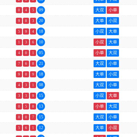
09
大双
小单
0
4
5
20
大单
小双
9
8
3
18
小双
大单
5
9
4
10
小双
大单
1
3
6
05
小单
大双
4
0
1
21
大双
小单
7
6
8
18
大单
小双
9
0
9
08
大双
小单
4
3
1
15
小双
大单
3
3
9
13
小单
大双
0
5
8
15
大双
小单
8
0
7
12
大单
小双
5
6
1