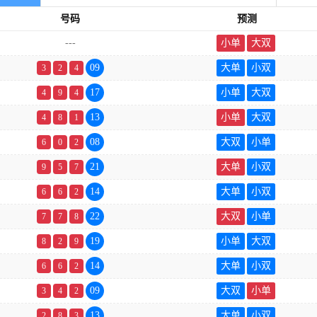
号码
预测
---
小单
大双
09
大单
小双
3
2
4
17
小单
大双
4
9
4
13
小单
大双
4
8
1
08
大双
小单
6
0
2
21
大单
小双
9
5
7
14
大单
小双
6
6
2
22
大双
小单
7
7
8
19
小单
大双
8
2
9
14
大单
小双
6
6
2
09
大双
小单
3
4
2
13
大单
小双
2
8
3