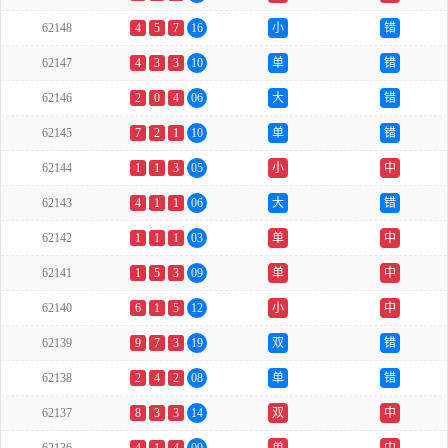
62148
4
5
7
16
小
错
62147
4
3
3
10
单
错
62146
2
0
4
06
大
错
62145
7
2
1
10
单
错
62144
1
1
3
05
小
中
62143
4
1
1
06
大
错
62142
1
1
1
03
单
中
62141
1
5
3
09
单
中
62140
6
1
5
12
小
中
62139
9
7
3
19
双
错
62138
2
4
2
08
单
错
62137
8
3
3
14
双
中