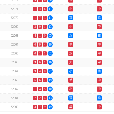
62072
9
7
4
20
大
中
62071
1
4
6
11
小
中
62070
1
7
3
11
双
错
62069
3
9
1
13
小
中
62068
4
1
0
05
双
错
62067
6
9
4
19
单
中
62066
0
1
1
02
双
中
62065
9
6
1
16
大
中
62064
9
4
9
22
小
错
62063
6
6
7
19
单
中
62062
1
4
5
10
小
中
62061
7
2
4
13
双
错
62060
3
7
9
19
单
中