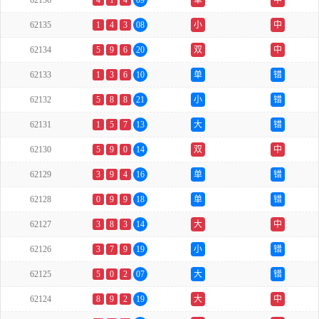
62136
4
1
4
09
单
中
62135
1
4
3
08
小
中
62134
5
9
6
20
双
中
62133
1
3
6
10
单
错
62132
5
8
8
21
小
错
62131
1
5
7
13
大
错
62130
5
9
0
14
双
中
62129
3
9
4
16
单
错
62128
0
9
9
18
单
错
62127
3
8
3
14
大
中
62126
3
7
9
19
小
错
62125
5
0
2
07
大
错
62124
8
9
2
19
大
中