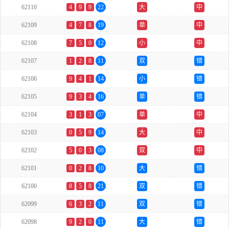
62110
4
9
9
22
大
中
62109
4
7
8
19
单
中
62108
7
5
0
12
小
中
62107
1
2
8
11
双
错
62106
9
4
1
14
小
错
62105
9
3
4
16
单
错
62104
3
1
3
07
单
中
62103
0
5
9
14
大
中
62102
5
0
3
08
双
中
62101
0
2
8
10
大
错
62100
8
5
8
21
双
错
62099
6
3
2
11
双
错
62098
9
2
0
11
大
错