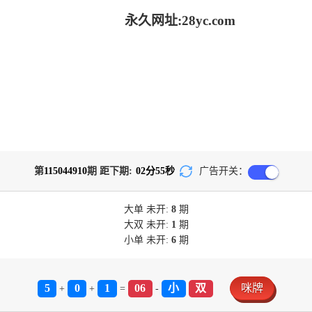
永久网址:28yc.com
第
115044910
期 距下期:
02
分
55
秒
广告开关：
大单
未开:
8
期
大双
未开:
1
期
小单
未开:
6
期
5
0
1
06
小
双
咪牌
+
+
=
-