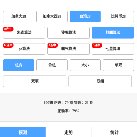
加拿大28
加拿大西28
台湾28
比特币28
朱雀算法
狻猊算法
麒麟算法
pc算法
霸气算法
七星算法
组合
杀组
大小
单双
双项
双组
100期 正确：79 期 错误：21 期
正确率：79%
预测
走势
统计