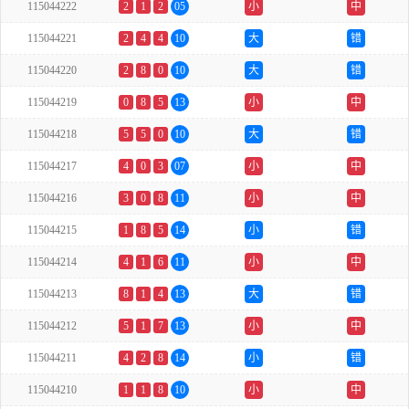
115044222
2
1
2
05
小
中
115044221
2
4
4
10
大
错
115044220
2
8
0
10
大
错
115044219
0
8
5
13
小
中
115044218
5
5
0
10
大
错
115044217
4
0
3
07
小
中
115044216
3
0
8
11
小
中
115044215
1
8
5
14
小
错
115044214
4
1
6
11
小
中
115044213
8
1
4
13
大
错
115044212
5
1
7
13
小
中
115044211
4
2
8
14
小
错
115044210
1
1
8
10
小
中