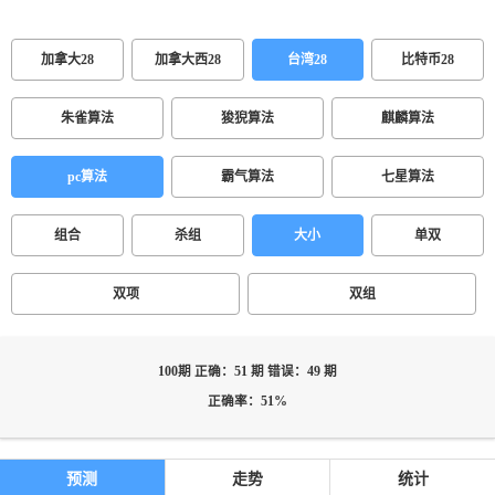
加拿大28
加拿大西28
台湾28
比特币28
朱雀算法
狻猊算法
麒麟算法
pc算法
霸气算法
七星算法
组合
杀组
大小
单双
双项
双组
100期 正确：51 期 错误：49 期
正确率：51%
预测
走势
统计