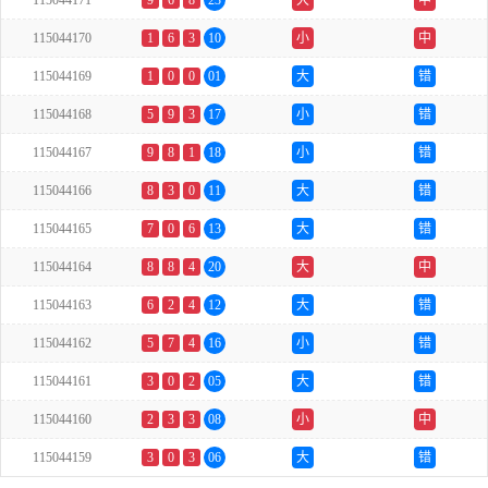
115044171
9
6
8
23
大
中
115044170
1
6
3
10
小
中
115044169
1
0
0
01
大
错
115044168
5
9
3
17
小
错
115044167
9
8
1
18
小
错
115044166
8
3
0
11
大
错
115044165
7
0
6
13
大
错
115044164
8
8
4
20
大
中
115044163
6
2
4
12
大
错
115044162
5
7
4
16
小
错
115044161
3
0
2
05
大
错
115044160
2
3
3
08
小
中
115044159
3
0
3
06
大
错