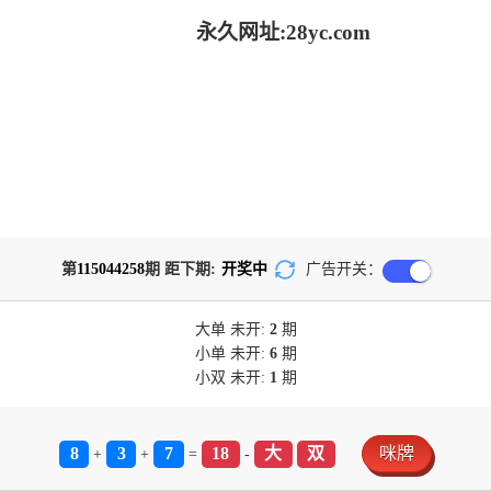
永久网址:28yc.com
第
115044258
期 距下期:
开奖中
广告开关：
大单
未开:
2
期
小单
未开:
6
期
小双
未开:
1
期
8
3
7
18
大
双
咪牌
+
+
=
-