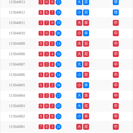
115044913
5
0
8
13
大
双
错
115044912
6
6
7
19
小
双
错
115044911
3
7
9
19
大
单
中
115044910
5
0
1
06
小
单
中
115044909
9
0
5
14
大
双
中
115044908
9
3
4
16
大
双
中
115044907
4
2
4
10
大
双
中
115044906
5
9
0
14
小
双
中
115044905
0
2
2
04
小
单
中
115044904
5
5
3
13
大
单
中
115044903
0
0
2
02
大
双
中
115044902
8
9
8
25
小
单
中
115044901
7
8
3
18
大
双
中