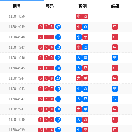
期号
号码
预测
结果
115044950
---
小
双
---
115044949
0
2
5
07
小
双
中
115044948
7
3
7
17
小
单
中
115044947
0
7
6
13
小
双
中
115044946
2
5
5
12
大
单
错
115044945
7
1
2
10
大
双
中
115044944
6
8
9
23
大
单
中
115044943
2
6
7
15
小
双
错
115044942
6
5
0
11
大
双
错
115044941
8
1
9
18
大
单
中
115044940
1
7
4
12
大
双
中
115044939
8
3
6
17
小
单
中