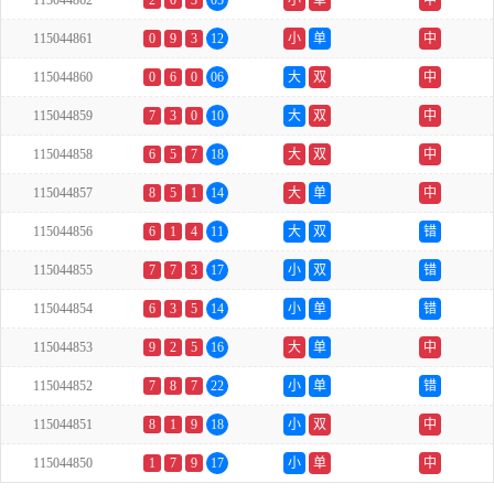
115044862
2
0
3
05
小
单
中
115044861
0
9
3
12
小
单
中
115044860
0
6
0
06
大
双
中
115044859
7
3
0
10
大
双
中
115044858
6
5
7
18
大
双
中
115044857
8
5
1
14
大
单
中
115044856
6
1
4
11
大
双
错
115044855
7
7
3
17
小
双
错
115044854
6
3
5
14
小
单
错
115044853
9
2
5
16
大
单
中
115044852
7
8
7
22
小
单
错
115044851
8
1
9
18
小
双
中
115044850
1
7
9
17
小
单
中