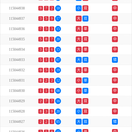
115044938
9
7
2
18
小
双
中
115044937
3
5
9
17
大
双
中
115044936
7
5
3
15
大
单
中
115044935
5
8
7
20
大
双
中
115044934
3
6
6
15
大
单
中
115044933
5
1
1
07
大
双
错
115044932
9
5
5
19
大
单
中
115044931
8
2
2
12
小
单
中
115044930
1
1
6
08
小
单
中
115044929
2
7
7
16
大
双
中
115044928
8
3
9
20
小
双
中
115044927
2
2
1
05
大
双
错