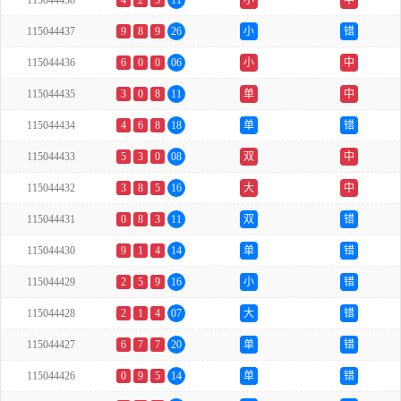
115044438
4
2
5
11
小
中
115044437
9
8
9
26
小
错
115044436
6
0
0
06
小
中
115044435
3
0
8
11
单
中
115044434
4
6
8
18
单
错
115044433
5
3
0
08
双
中
115044432
3
8
5
16
大
中
115044431
0
8
3
11
双
错
115044430
9
1
4
14
单
错
115044429
2
5
9
16
小
错
115044428
2
1
4
07
大
错
115044427
6
7
7
20
单
错
115044426
0
9
5
14
单
错