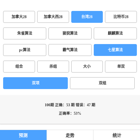
加拿大28
加拿大西28
台湾28
比特币28
朱雀算法
狻猊算法
麒麟算法
pc算法
霸气算法
七星算法
组合
杀组
大小
单双
双项
双组
100期 正确：53 期 错误：47 期
正确率：53%
预测
走势
统计