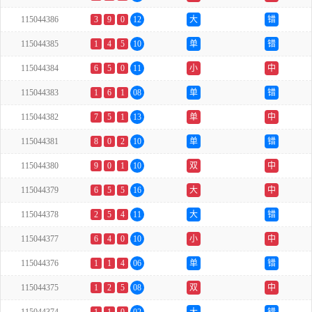
115044386
3
9
0
12
大
错
115044385
1
4
5
10
单
错
115044384
6
5
0
11
小
中
115044383
1
6
1
08
单
错
115044382
7
5
1
13
单
中
115044381
8
0
2
10
单
错
115044380
9
0
1
10
双
中
115044379
6
5
5
16
大
中
115044378
2
5
4
11
大
错
115044377
6
4
0
10
小
中
115044376
1
1
4
06
单
错
115044375
1
2
5
08
双
中