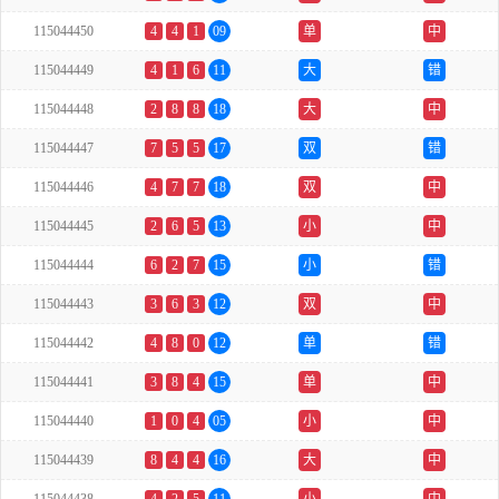
115044450
4
4
1
09
单
中
115044449
4
1
6
11
大
错
115044448
2
8
8
18
大
中
115044447
7
5
5
17
双
错
115044446
4
7
7
18
双
中
115044445
2
6
5
13
小
中
115044444
6
2
7
15
小
错
115044443
3
6
3
12
双
中
115044442
4
8
0
12
单
错
115044441
3
8
4
15
单
中
115044440
1
0
4
05
小
中
115044439
8
4
4
16
大
中