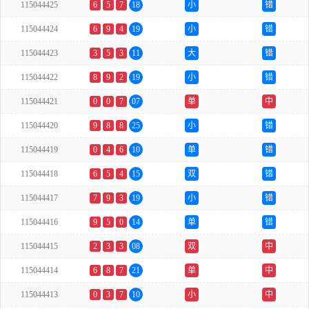
115044425
6
5
7
18
小
错
115044424
6
9
4
19
小
错
115044423
3
5
3
11
大
错
115044422
8
9
2
19
小
错
115044421
0
0
7
07
单
中
115044420
9
8
8
25
小
错
115044419
0
4
6
10
单
错
115044418
6
5
4
15
双
错
115044417
7
9
3
19
小
错
115044416
9
5
0
14
单
错
115044415
2
3
3
08
双
中
115044414
6
8
7
21
单
中
115044413
0
3
7
10
小
中