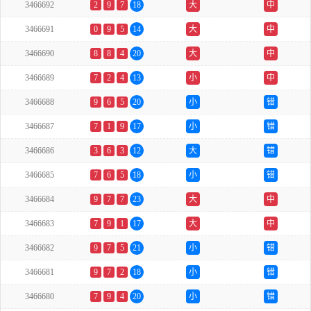
3466692
2
9
7
18
大
中
3466691
0
9
5
14
大
中
3466690
8
8
4
20
大
中
3466689
7
2
4
13
小
中
3466688
9
6
5
20
小
错
3466687
7
1
9
17
小
错
3466686
3
6
3
12
大
错
3466685
7
6
5
18
小
错
3466684
9
7
7
23
大
中
3466683
7
9
1
17
大
中
3466682
9
7
5
21
小
错
3466681
9
7
2
18
小
错
3466680
7
9
4
20
小
错