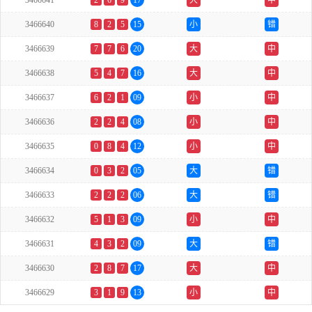
3466641
2
6
9
17
大
中
3466640
8
2
5
15
小
错
3466639
7
7
6
20
大
中
3466638
5
4
7
16
大
中
3466637
6
2
1
09
小
中
3466636
2
2
4
08
小
中
3466635
0
8
4
12
小
中
3466634
0
3
2
05
大
错
3466633
2
2
2
06
大
错
3466632
5
1
3
09
小
中
3466631
4
3
2
09
大
错
3466630
2
8
7
17
大
中
3466629
3
1
9
13
小
中