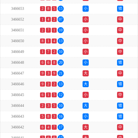
3466653
2
8
5
15
小
错
3466652
1
4
2
07
小
中
3466651
2
7
1
10
小
中
3466650
8
1
4
13
小
中
3466649
1
7
2
10
小
中
3466648
6
6
8
20
小
错
3466647
9
3
9
21
大
中
3466646
9
2
2
13
大
错
3466645
6
1
5
12
小
中
3466644
2
3
5
10
大
错
3466643
5
8
3
16
小
错
3466642
6
4
7
17
大
中