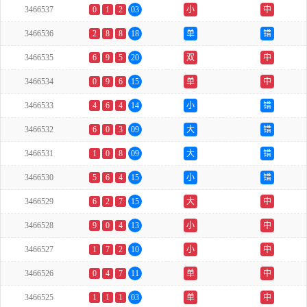
3466537
0
1
2
03
小
中
3466536
2
8
8
18
单
错
3466535
6
9
5
20
双
中
3466534
0
9
6
15
单
中
3466533
4
6
4
14
小
错
3466532
6
0
3
09
大
错
3466531
1
0
8
09
大
错
3466530
5
6
4
15
小
错
3466529
6
2
7
15
大
中
3466528
9
0
4
13
小
中
3466527
1
7
2
10
小
中
3466526
0
4
7
11
单
中
3466525
1
1
1
03
单
中