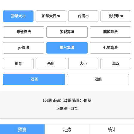
加拿大28
加拿大西28
台湾28
比特币28
朱雀算法
狻猊算法
麒麟算法
pc算法
霸气算法
七星算法
组合
杀组
大小
单双
双项
双组
100期 正确：52 期 错误：48 期
正确率：52%
预测
走势
统计