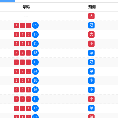
号码
预测
---
大
09
双
1
3
5
17
大
8
4
5
11
小
5
5
1
18
单
5
4
9
11
双
5
0
6
24
单
9
9
6
18
小
2
9
7
16
小
0
9
7
11
小
5
3
3
12
单
3
8
1
03
单
2
1
0