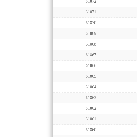
61872
61871
61870
61869
61868
61867
61866
61865
61864
61863
61862
61861
61860