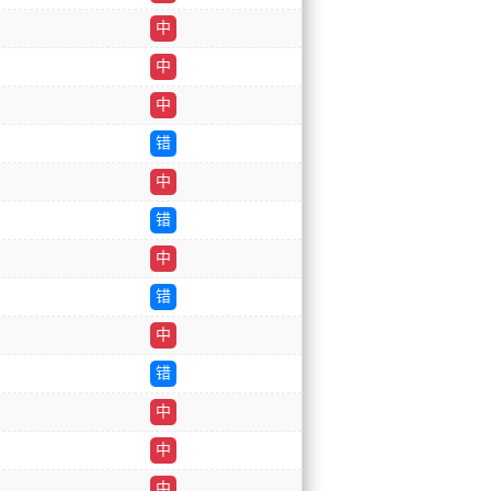
中
中
中
错
中
错
中
错
中
错
中
中
中