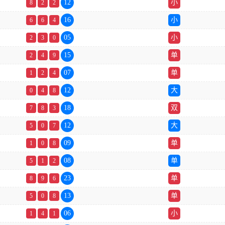
12
小
8
2
2
16
小
6
6
4
05
小
2
3
0
15
单
2
4
9
07
单
1
2
4
12
大
0
4
8
18
双
7
8
3
12
大
5
0
7
09
单
1
0
8
08
单
5
1
2
23
单
8
9
6
13
单
5
0
8
06
小
1
4
1