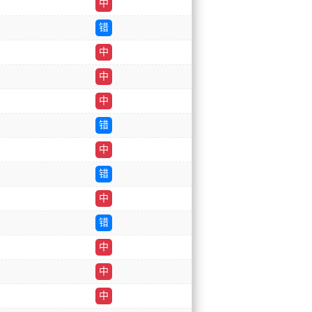
中
错
中
中
中
错
中
错
中
错
中
中
中