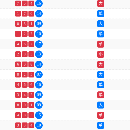
16
大
7
5
4
14
单
1
7
6
09
大
0
8
1
10
单
1
2
7
17
单
4
6
7
13
小
2
8
3
14
大
6
0
8
07
大
0
2
5
16
单
4
6
6
09
单
3
4
2
09
大
8
0
1
15
单
4
8
3
10
单
3
3
4