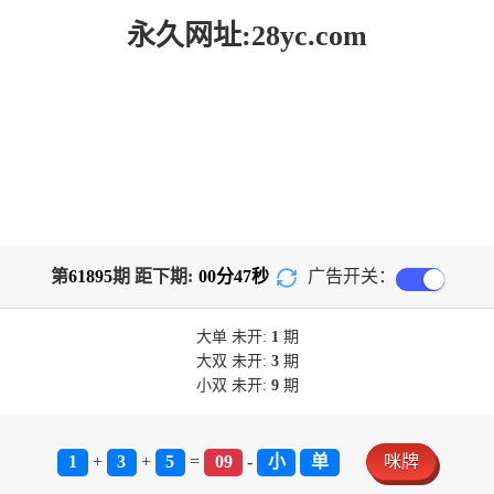
永久网址:28yc.com
第
61895
期 距下期:
00
分
47
秒
广告开关：
大单
未开:
1
期
大双
未开:
3
期
小双
未开:
9
期
1
+
3
+
5
=
09
-
小
单
咪牌