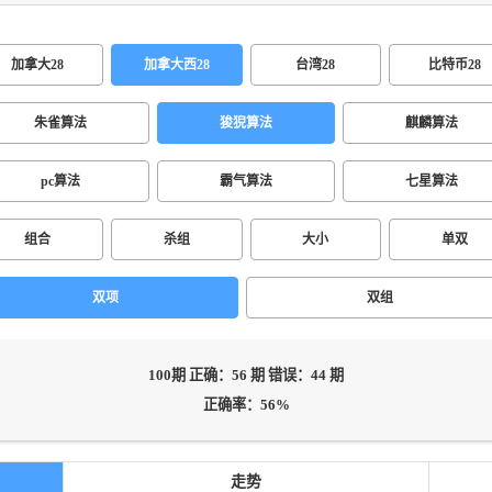
加拿大28
加拿大西28
台湾28
比特币28
朱雀算法
狻猊算法
麒麟算法
pc算法
霸气算法
七星算法
组合
杀组
大小
单双
双项
双组
100期 正确：56 期 错误：44 期
正确率：56%
走势