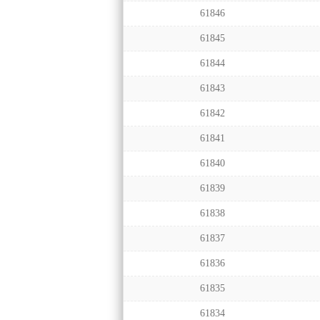
61846
61845
61844
61843
61842
61841
61840
61839
61838
61837
61836
61835
61834