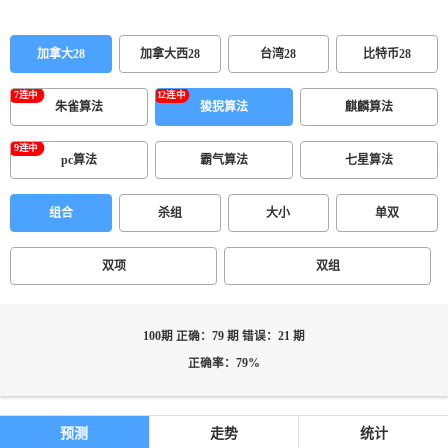
加拿大28
加拿大西28
台湾28
比特币28
朱雀算法
狻猊算法
麒麟算法
pc算法
霸气算法
七星算法
组合
杀组
大小
单双
双项
双组
100期 正确：79 期 错误：21 期
正确率：79%
预测
走势
统计