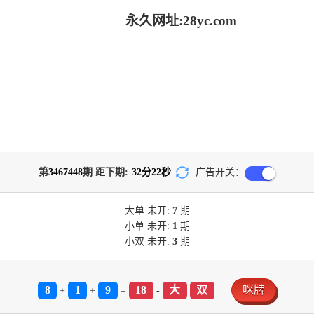
永久网址:28yc.com
第
3467448
期 距下期:
32
分
22
秒
广告开关：
大单
未开:
7
期
小单
未开:
1
期
小双
未开:
3
期
8
1
9
18
大
双
咪牌
+
+
=
-