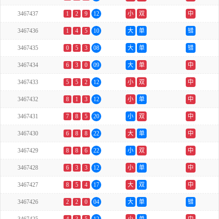
3467437
1
2
9
12
小
双
中
3467436
1
4
5
10
大
单
错
3467435
0
5
3
08
大
单
错
3467434
6
3
0
09
大
单
中
3467433
5
5
2
12
小
双
中
3467432
8
1
3
12
小
单
中
3467431
7
8
5
20
小
双
中
3467430
6
8
8
22
大
单
中
3467429
8
8
6
22
小
双
中
3467428
6
3
3
12
小
单
中
3467427
8
5
4
17
大
双
中
3467426
2
2
0
04
大
单
错