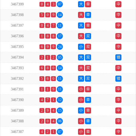
3467399
0
4
3
07
大
单
中
3467398
5
0
9
14
大
单
中
3467397
0
4
7
11
大
单
中
3467396
1
8
8
17
大
双
中
3467395
6
9
9
24
小
双
中
3467394
2
1
2
05
大
双
错
3467393
6
8
0
14
大
双
中
3467392
5
6
0
11
大
双
错
3467391
1
1
9
11
小
单
中
3467390
4
7
1
12
小
单
中
3467389
2
9
4
15
小
单
中
3467388
2
0
4
06
小
单
中
3467387
4
2
1
07
小
单
中