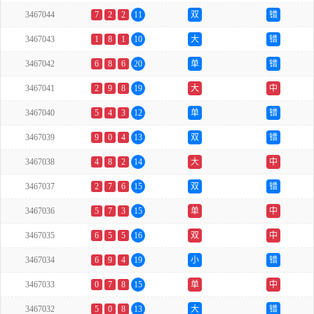
3467044
7
2
2
11
双
错
3467043
1
8
1
10
大
错
3467042
6
8
6
20
单
错
3467041
2
9
8
19
大
中
3467040
5
4
3
12
单
错
3467039
9
0
4
13
双
错
3467038
4
8
2
14
大
中
3467037
2
7
6
15
双
错
3467036
5
7
3
15
单
中
3467035
6
5
5
16
双
中
3467034
6
9
4
19
小
错
3467033
0
7
8
15
单
中
3467032
5
0
8
13
大
错