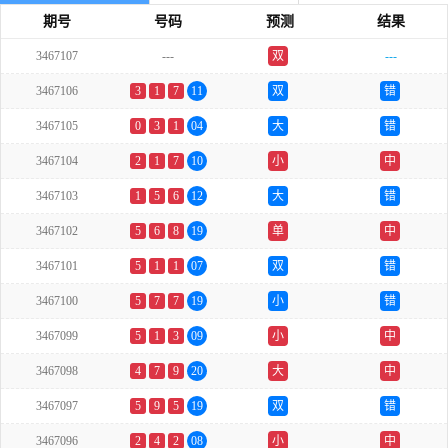
期号
号码
预测
结果
3467107
---
双
---
3467106
3
1
7
11
双
错
3467105
0
3
1
04
大
错
3467104
2
1
7
10
小
中
3467103
1
5
6
12
大
错
3467102
5
6
8
19
单
中
3467101
5
1
1
07
双
错
3467100
5
7
7
19
小
错
3467099
5
1
3
09
小
中
3467098
4
7
9
20
大
中
3467097
5
9
5
19
双
错
3467096
2
4
2
08
小
中