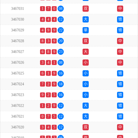
3467031
1
7
0
08
双
中
3467030
4
4
4
12
大
错
3467029
4
9
9
22
单
错
3467028
8
3
9
20
双
中
3467027
6
8
9
23
大
中
3467026
3
4
1
08
小
中
3467025
6
1
9
16
小
错
3467024
7
2
9
18
小
错
3467023
9
2
5
16
小
错
3467022
1
2
9
12
大
错
3467021
0
7
5
12
大
错
3467020
3
4
5
12
双
中